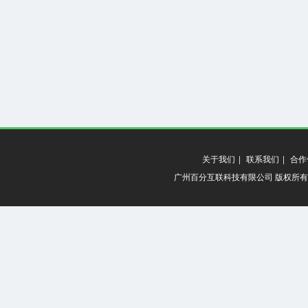
关于我们
|
联系我们
|
合作
广州百分互联科技有限公司 版权所有 20