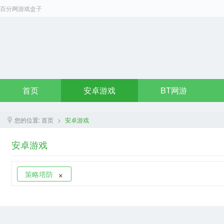
百分网游戏盒子
首页
安卓游戏
BT网游
您的位置:
首页
>
安卓游戏
安卓游戏
×
策略塔防