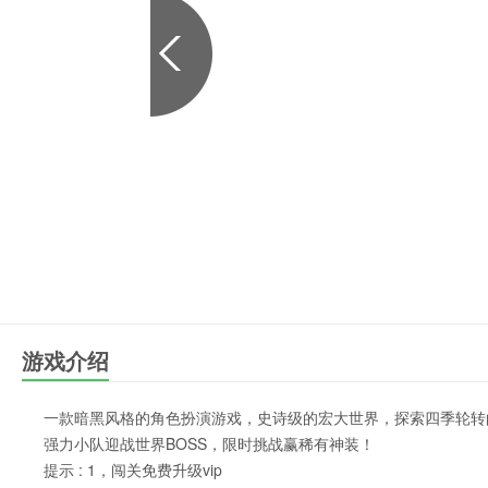
游戏介绍
一款暗黑风格的角色扮演游戏，史诗级的宏大世界，探索四季轮转的
强力小队迎战世界BOSS，限时挑战赢稀有神装！
提示 : 1，闯关免费升级vip