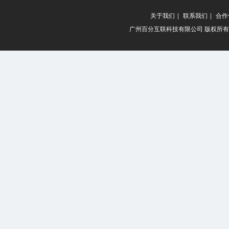
关于我们
|
联系我们
|
合作
广州百分互联科技有限公司 版权所有 20