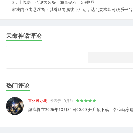
2，上线送：传说级装备、海量钻石、SR物品
游戏内点击悬浮窗可以看到专属线下活动，达到要求即可联系平台
天命神话评论
热门评论
百分网-小明
发表于
9月前
游戏将在2025年10月31日00:00 开启预下载，各位玩