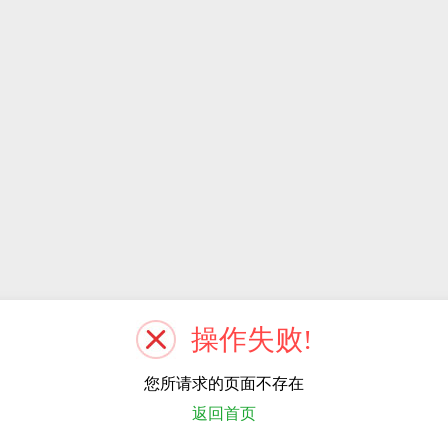
操作失败!
您所请求的页面不存在
返回首页