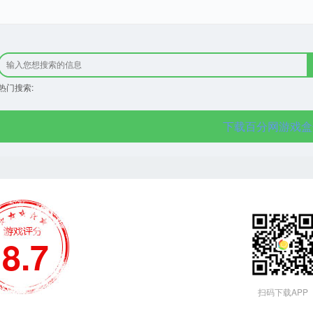
热门搜索:
下载百分网游戏盒
8.7
扫码下载APP