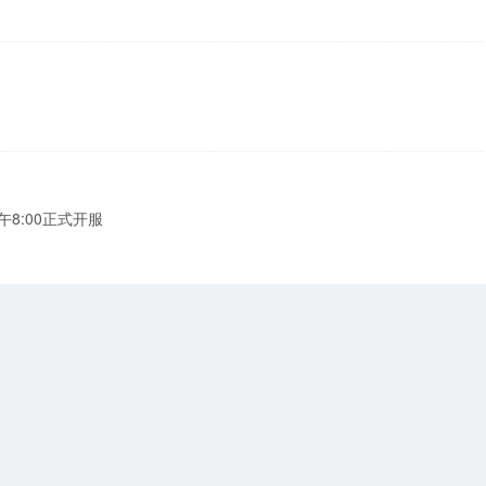
午8:00正式开服