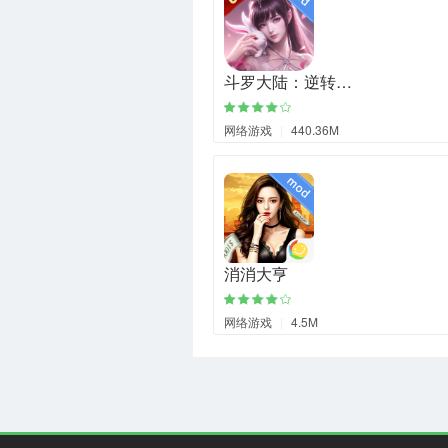
斗罗大陆：逆转…
网络游戏
|
440.36M
消消大亨
网络游戏
|
4.5M