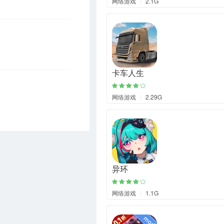
网络游戏
|
2.1G
卡车人生
网络游戏
|
2.29G
异环
网络游戏
|
1.1G