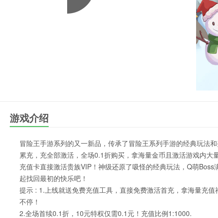
游戏介绍
冒险王手游系列的又一新品，传承了冒险王系列手游的经典玩法和
累充，充全部激活，全场0.1折购买，拿海量金币且激活游戏内
充值卡直接激活贵族VIP！神级还原了吸怪的经典玩法，Q萌Bo
起找回最初的快乐吧！
提示 : 1.上线就送免费充值工具，直接免费激活首充，拿海量
不停！
2.全场首续0.1折，10元特权仅需0.1元！充值比例1:1000.