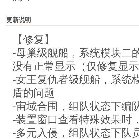
更新说明
【修复】
-母巢级舰船，系统模块二
没有正常显示（仅修复显示
-女王复仇者级舰船，系统
盾的问题
-宙域合围，组队状态下编
-装置窗口查看特殊效果时
-多元入侵，组队状态下队