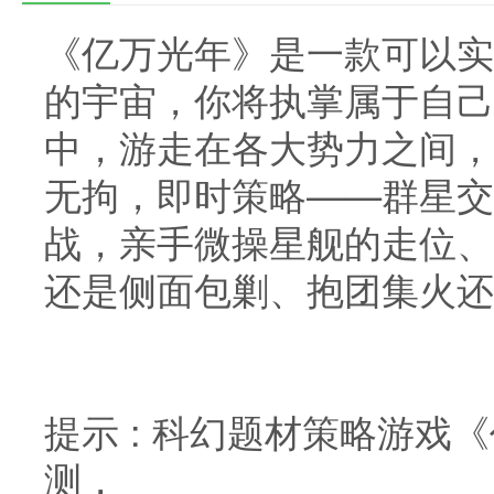
《亿万光年》是一款可以实
的宇宙，你将执掌属于自己
中，游走在各大势力之间，
无拘，即时策略——群星交
战，亲手微操星舰的走位、
还是侧面包剿、抱团集火还
提示 : 科幻题材策略游戏《亿
测，