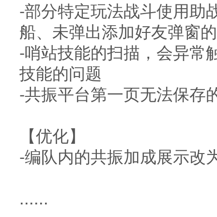
-部分特定玩法战斗使用助
船、未弹出添加好友弹窗的
-哨站技能的扫描，会异常
技能的问题
-共振平台第一页无法保存
【优化】
-编队内的共振加成展示改
......