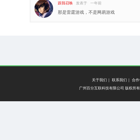
跟我召唤
发表于
一年前
那是雷霆游戏，不是网易游戏
关于我们
|
联系我们
|
合作
广州百分互联科技有限公司 版权所有 20