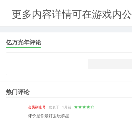
更多内容详情可在游戏内公
亿万光年评论
热门评论
会员制账号
发表于
1月前
评价是你最好去玩群星