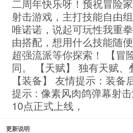
二周年快乐呀！预祝冒险家
射击游戏，主打技能自由组
唯诺诺，说起可玩性我重拳
由搭配，想用什么技能随便
超强流派等你探索！ 【冒
同。 【天赋】 独有天赋
【装备】 友情提示：装备
提示 : 像素风肉鸽弹幕射
10点正式上线，
更新说明