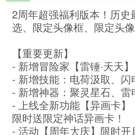
2周年超强福利版本！历史
选、限定头像框、限定头像
【重要更新】
- 新增冒险家【雷锤·天天】
- 新增技能：电荷汲取、闪
- 新增神器：聚灵星石、雷
- 上线全新功能【异画卡
限时送限定神话异画卡！
- 活动【周年大庆】限时