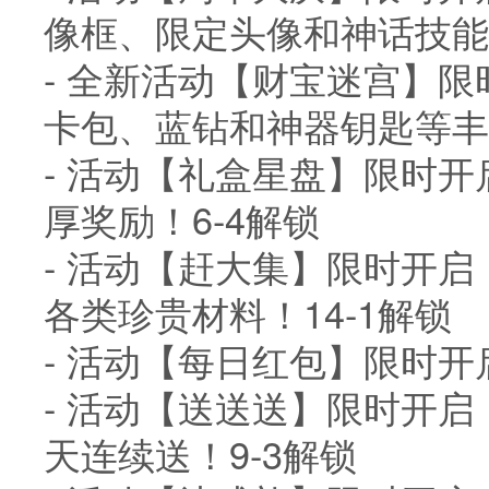
像框、限定头像和神话技能
- 全新活动【财宝迷宫】
卡包、蓝钻和神器钥匙等丰
- 活动【礼盒星盘】限时
厚奖励！6-4解锁
- 活动【赶大集】限时开
各类珍贵材料！14-1解锁
- 活动【每日红包】限时开
- 活动【送送送】限时开
天连续送！9-3解锁