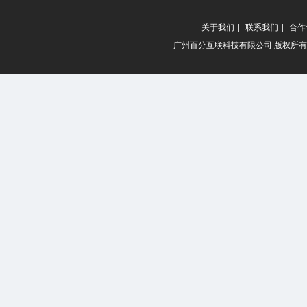
关于我们
|
联系我们
|
合作
广州百分互联科技有限公司 版权所有 20