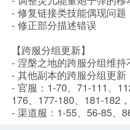
- 修复链接类技能偶现问题
- 修正部分描述错误
【跨服分组更新】
- 涅槃之地的跨服分组维持
- 其他副本的跨服分组更新
- 官服：1-70、71-111、112
176、177-180、181-
- 渠道服：1-55、56-85