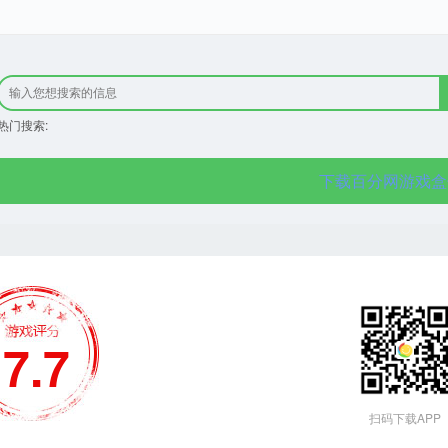
热门搜索:
下载百分网游戏盒
7.7
扫码下载APP