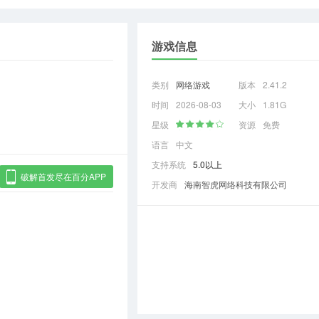
游戏信息
类别
网络游戏
版本
2.41.2
时间
2026-08-03
大小
1.81G
星级
资源
免费
语言
中文
支持系统
5.0以上
破解首发尽在百分APP
开发商
海南智虎网络科技有限公司