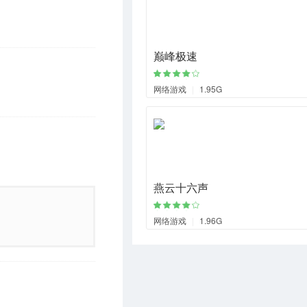
巅峰极速
网络游戏
|
1.95G
燕云十六声
网络游戏
|
1.96G