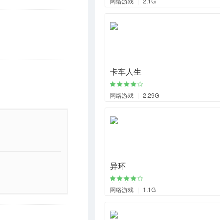
网络游戏
|
2.1G
卡车人生
网络游戏
|
2.29G
异环
网络游戏
|
1.1G