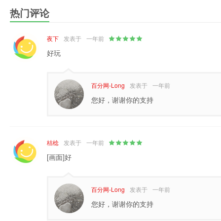
热门评论
夜下
发表于
一年前
好玩
百分网-Long
发表于
一年前
您好，谢谢你的支持
桔棯
发表于
一年前
[画面]好
百分网-Long
发表于
一年前
您好，谢谢你的支持