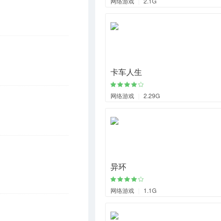
网络游戏
|
2.1G
卡车人生
网络游戏
|
2.29G
异环
网络游戏
|
1.1G