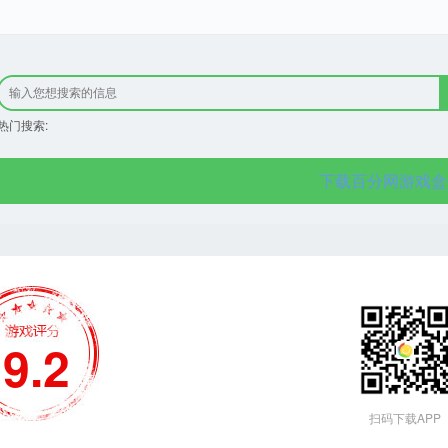
热门搜索:
下载百分网游戏盒
9.2
扫码下载APP