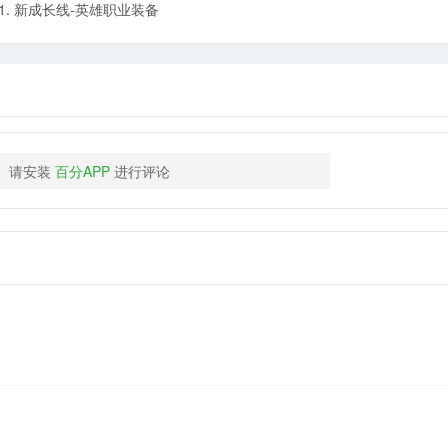
. 新成长线-英雄职业装备
请安装
百分APP
进行评论