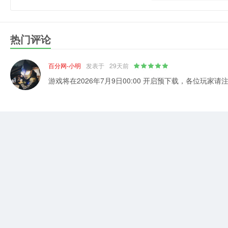
热门评论
百分网-小明
发表于
29天前
游戏将在2026年7月9日00:00 开启预下载，各位玩家