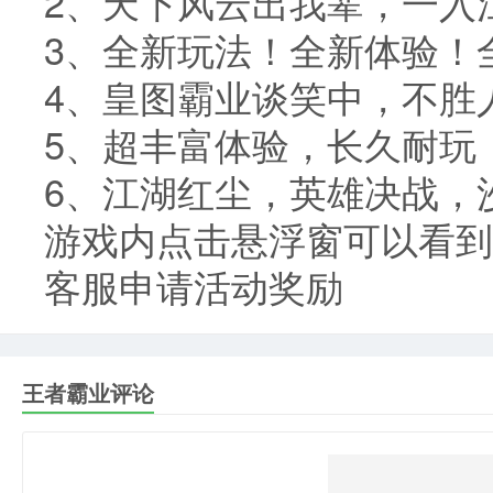
2、天下风云出我辈，一入
3、全新玩法！全新体验！
4、皇图霸业谈笑中，不胜
5、超丰富体验，长久耐玩
6、江湖红尘，英雄决战，
游戏内点击悬浮窗可以看到
客服申请活动奖励
王者霸业评论