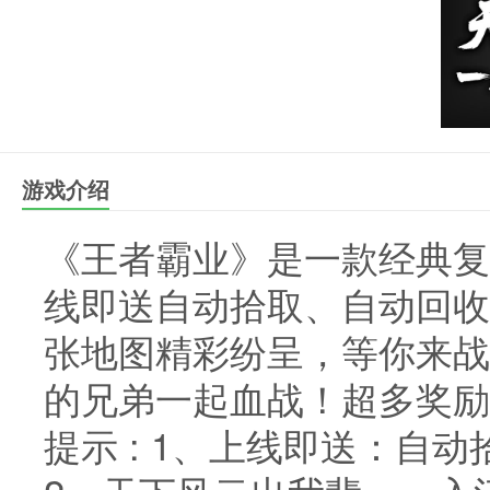
游戏介绍
《王者霸业》是一款经典复
线即送自动拾取、自动回收
张地图精彩纷呈，等你来战
的兄弟一起血战！超多奖励
提示 : 1、上线即送：自