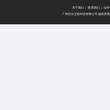
关于我们
|
联系我们
|
合作
广州百分互联科技有限公司 版权所有 20