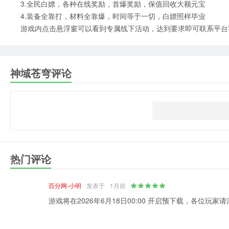
3.全民白嫖，各种在线奖励，首爆奖励，保值回收大额元宝
4.装备全靠打，材料全靠爆，时间等于一切，白嫖照样毕业
游戏内点击悬浮窗可以看到专属线下活动，达到要求即可联系平台
神域苍穹评论
热门评论
百分网-小明
发表于
1月前
游戏将在2026年6月18日00:00 开启预下载，各位玩家