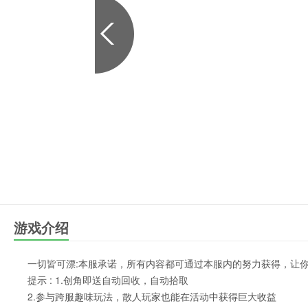
游戏介绍
一切皆可漂:本服承诺，所有内容都可通过本服内的努力获得，让
提示 : 1.创角即送自动回收，自动拾取
2.参与跨服趣味玩法，散人玩家也能在活动中获得巨大收益