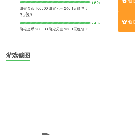
领
99 %
绑定金币 100000 绑定元宝 200 1元红包 5
礼包5
领
99 %
绑定金币 200000 绑定元宝 300 1元红包 15
游戏截图