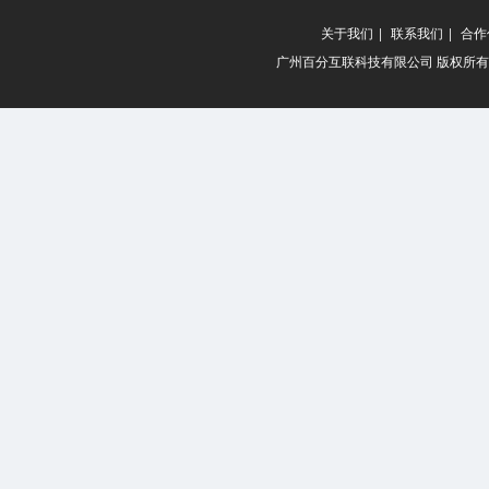
关于我们
|
联系我们
|
合作
广州百分互联科技有限公司 版权所有 20