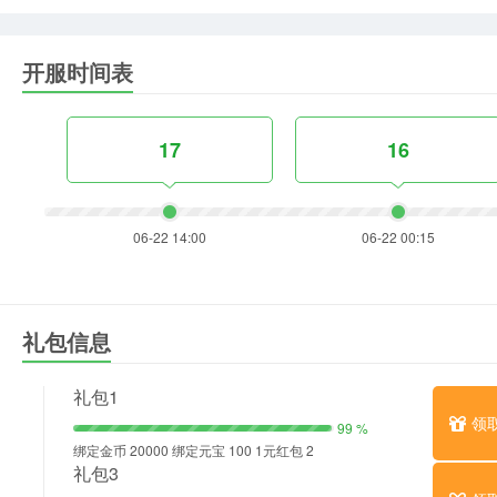
开服时间表
17
16
06-22 14:00
06-22 00:15
礼包信息
礼包1
领
99 %
绑定金币 20000 绑定元宝 100 1元红包 2
礼包3