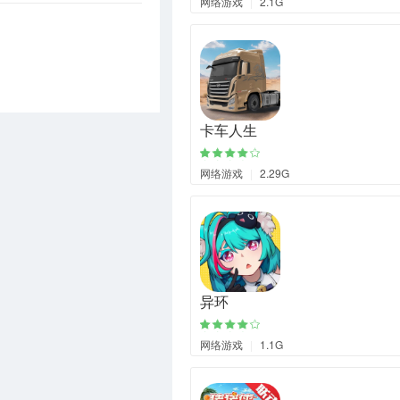
网络游戏
|
2.1G
卡车人生
网络游戏
|
2.29G
异环
网络游戏
|
1.1G