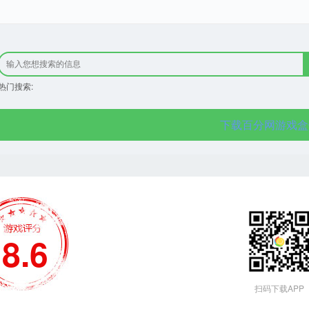
热门搜索:
下载百分网游戏盒
8.6
扫码下载APP