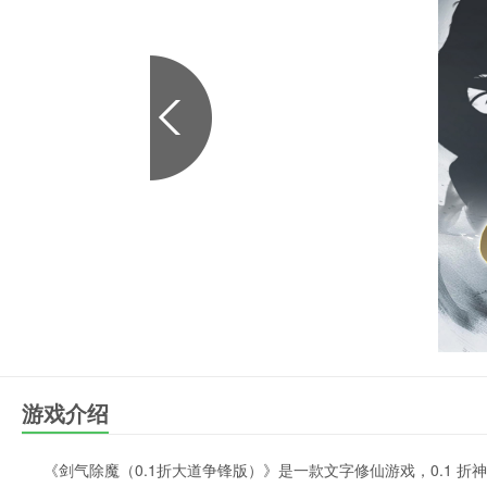
游戏介绍
《剑气除魔（0.1折大道争锋版）》是一款文字修仙游戏，0.1