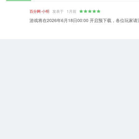
百分网-小明
发表于
1月前
游戏将在2026年6月18日00:00 开启预下载，各位玩家