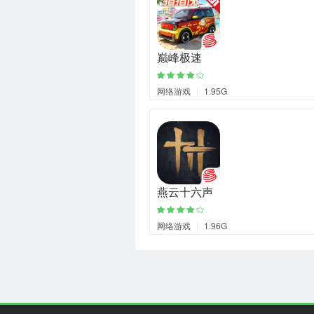
巅峰极速
网络游戏
|
1.95G
燕云十六声
网络游戏
|
1.96G