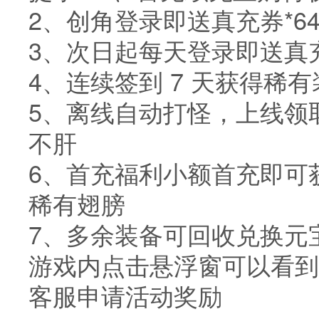
2、创角登录即送真充券*6
3、次日起每天登录即送真充
4、连续签到 7 天获得
5、离线自动打怪，上线领
不肝
6、首充福利小额首充即可
稀有翅膀
7、多余装备可回收兑换元
游戏内点击悬浮窗可以看到
客服申请活动奖励