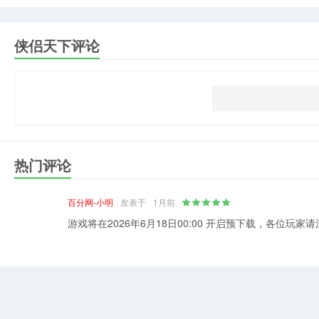
侠侣天下评论
热门评论
百分网-小明
发表于
1月前
游戏将在2026年6月18日00:00 开启预下载，各位玩家