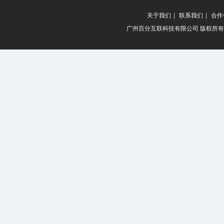
关于我们
|
联系我们
|
合作
广州百分互联科技有限公司 版权所有 20