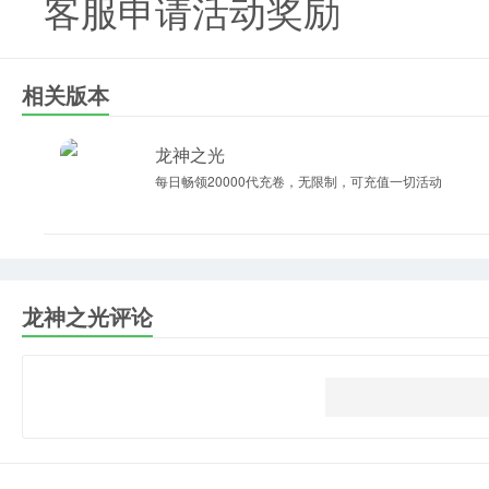
客服申请活动奖励
相关版本
龙神之光
每日畅领20000代充卷，无限制，可充值一切活动
龙神之光评论