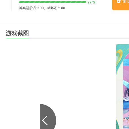
领
99 %
神兵进阶丹*100、精炼石*100
游戏截图