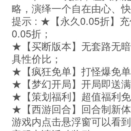
略，演绎一个自在由心、快
提示 : ★【永久0.05折】
0.05折；
★【买断版本】无套路无暗
具性价比；
★【疯狂免单】打怪爆免单
★【梦幻开局】开局即送满级
★【策划福利】超值福利免
★【西游回合】回合制新体
游戏内点击悬浮窗可以看到