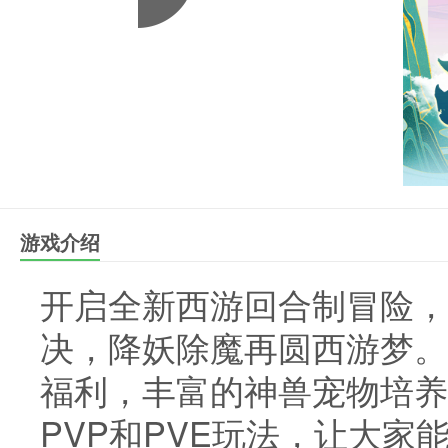
游戏介绍
开启全新西游回合制冒险，
决，降妖除魔再圆西游梦。
福利，丰富的神兽宠物培养
PVP和PVE玩法，让大