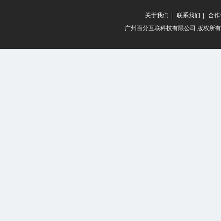
关于我们
|
联系我们
|
合作
广州百分互联科技有限公司 版权所有 20