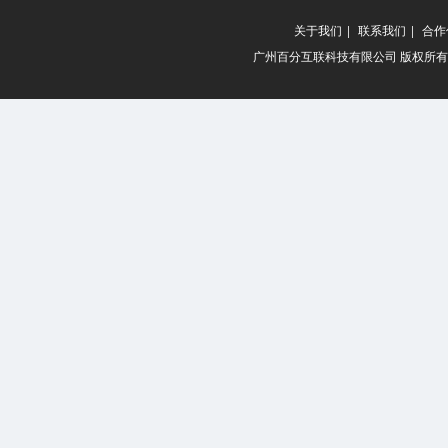
关于我们
|
联系我们
|
合作
广州百分互联科技有限公司 版权所有 20