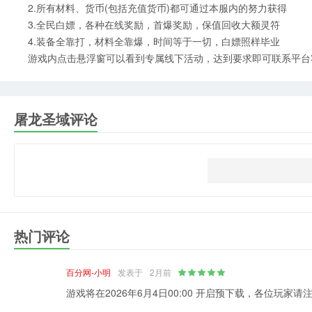
2.所有材料、货币(包括充值货币)都可通过本服内的努力获得
3.全民白嫖，各种在线奖励，首爆奖励，保值回收大额灵符
4.装备全靠打，材料全靠爆，时间等于一切，白嫖照样毕业
游戏内点击悬浮窗可以看到专属线下活动，达到要求即可联系平台
屠龙圣域评论
热门评论
百分网-小明
发表于
2月前
游戏将在2026年6月4日00:00 开启预下载，各位玩家