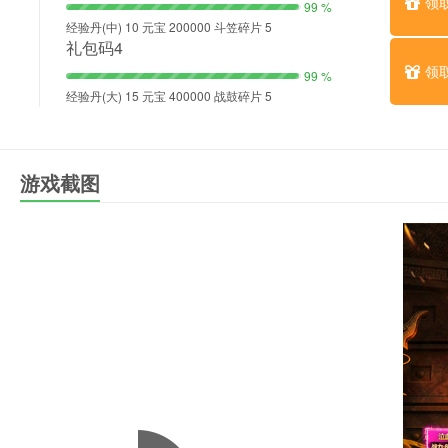
领
99 %
经验丹(中) 10 元宝 200000 斗笠碎片 5
礼包码4
领
99 %
经验丹(大) 15 元宝 400000 战鼓碎片 5
游戏截图