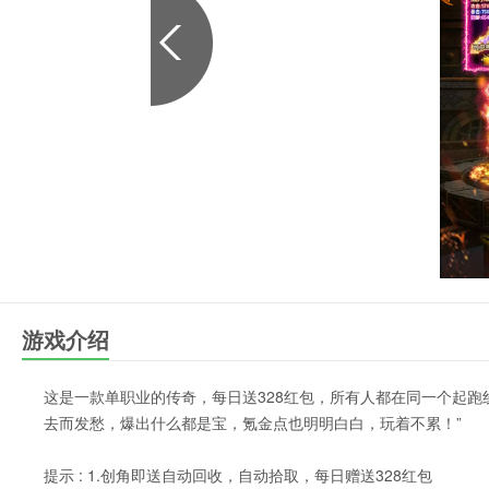
游戏介绍
这是一款单职业的传奇，每日送328红包，所有人都在同一个起
去而发愁，爆出什么都是宝，氪金点也明明白白，玩着不累！”
提示 : 1.创角即送自动回收，自动拾取，每日赠送328红包