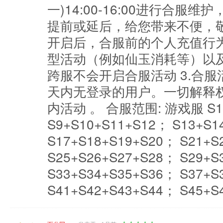
一)14:00-16:00进行合
提前或延后，给您带来不便，敬请
开启后，合服前的个人充值行
型活动（例如仙玉消耗等）以及
跨服不会开启合服活动 3.合服
天内无登录的用户。一切解释
内活动 。 合服范围: 游戏服 S1+
S9+S10+S11+S12； S13+S1
S17+S18+S19+S20； S21+S
S25+S26+S27+S28； S29+S
S33+S34+S35+S36； S37+S
S41+S42+S43+S44； S45+S