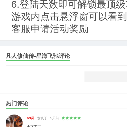
6.登陆天数即可解锁最顶级
游戏内点击悬浮窗可以看到
客服申请活动奖励
凡人修仙传-星海飞驰评论
热门评论
hd雾
发表于
5天前