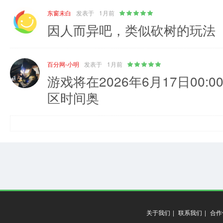
东窗未白
发表于
1月前
因人而异吧，类似砍树的玩法
百分网-小明
发表于
1月前
游戏将在2026年6月17日00
区时间奥
关于我们
|
联系我们
|
合作