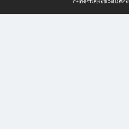
广州百分互联科技有限公司 版权所有 20