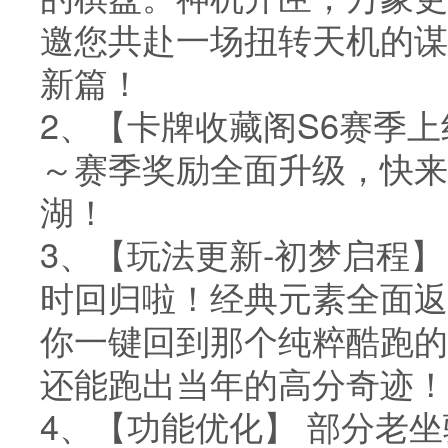
邀您共赴一场扭转天机的谋
新篇！
2、【卡牌收藏阁S6赛季
～赛季奖励全面升级，快来
湖！
3、【玩法更新-初梦启程
时回归啦！经典元素全面返
你一键回到那个纯粹酷跑的
还能跑出当年的高分奇迹！
4、【功能优化】 部分老