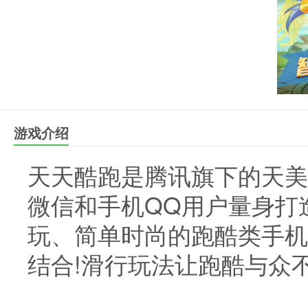
游戏介绍
天天酷跑是腾讯旗下的天美
微信和手机QQ用户量身打
玩、简单时尚的跑酷类手机
结合!滑行玩法让跑酷与众不