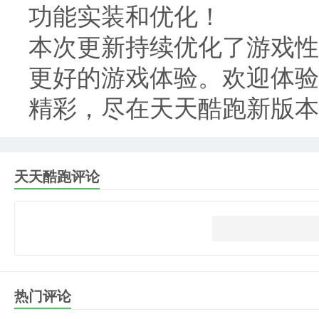
功能实装和优化！
本次更新持续优化了游戏性
更好的游戏体验。欢迎体验
精彩，尽在天天酷跑新版本
天天酷跑评论
热门评论