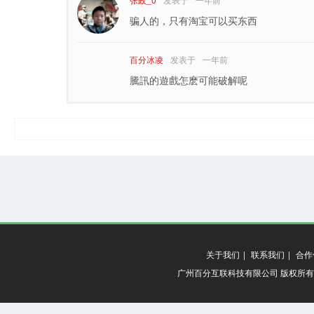
骗人的，只有淘宝可以买东西
百分冰凌
发表于
一年前
騰訊的遊戲怎麽可能破解呢
关于我们
|
联系我们
|
合作
广州百分互联科技有限公司 版权所有 20