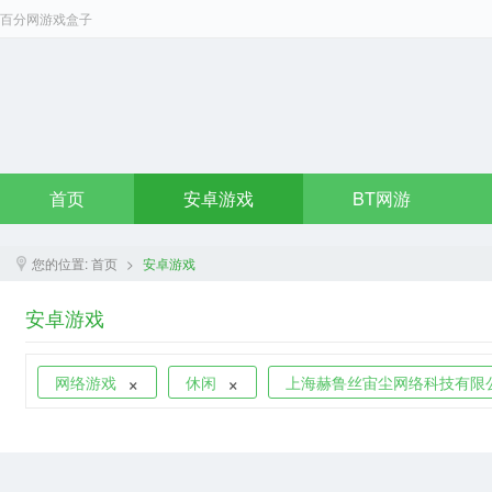
百分网游戏盒子
首页
安卓游戏
BT网游
您的位置:
首页
>
安卓游戏
安卓游戏
×
×
网络游戏
休闲
上海赫鲁丝宙尘网络科技有限