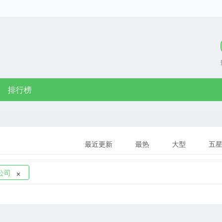
排行榜
最近更新
最热
大型
五
×
公司