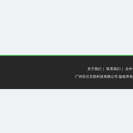
关于我们
|
联系我们
|
合作
广州百分互联科技有限公司 版权所有 20