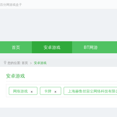
百分网游戏盒子
首页
安卓游戏
BT网游
您的位置:
首页
>
安卓游戏
安卓游戏
×
×
网络游戏
卡牌
上海赫鲁丝宙尘网络科技有限