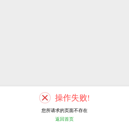
操作失败!
您所请求的页面不存在
返回首页