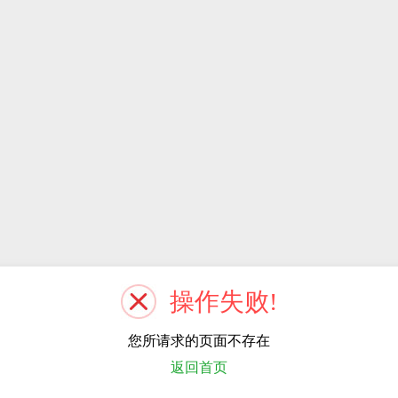
操作失败!
您所请求的页面不存在
返回首页