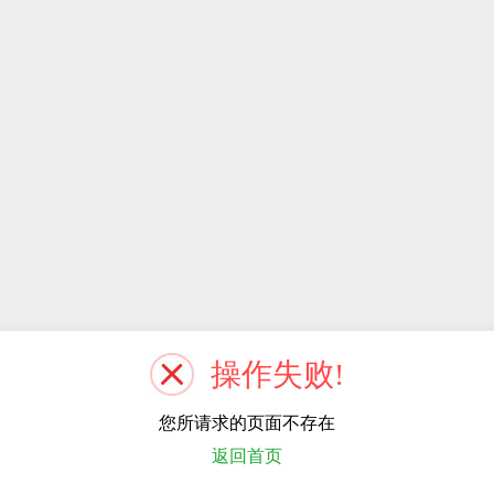
操作失败!
您所请求的页面不存在
返回首页