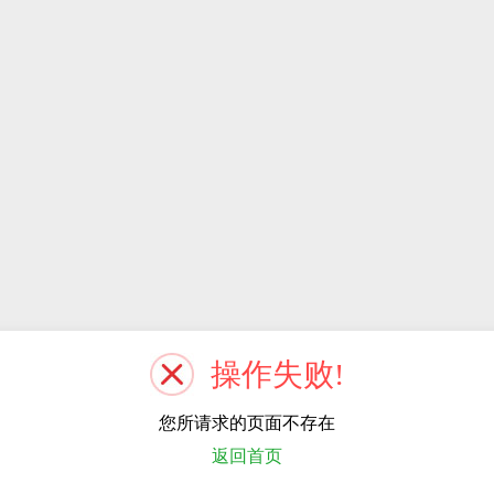
操作失败!
您所请求的页面不存在
返回首页