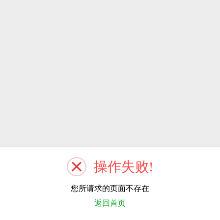
操作失败!
您所请求的页面不存在
返回首页