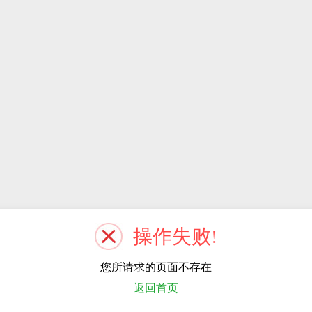
操作失败!
您所请求的页面不存在
返回首页