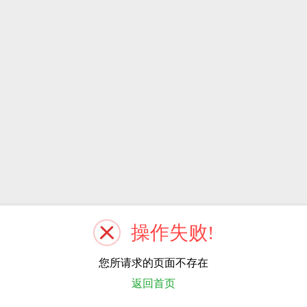
操作失败!
您所请求的页面不存在
返回首页