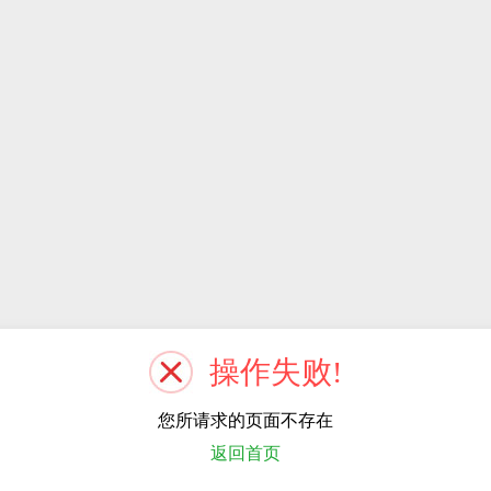
操作失败!
您所请求的页面不存在
返回首页