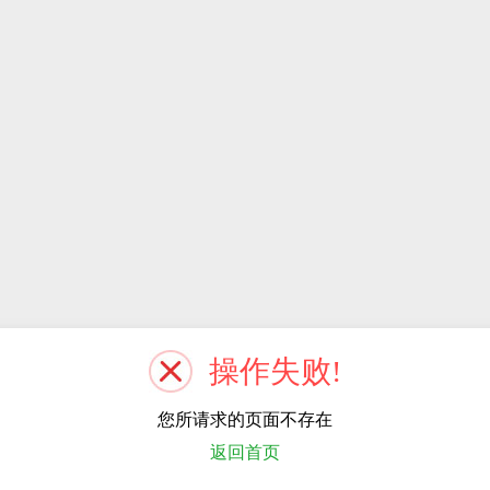
操作失败!
您所请求的页面不存在
返回首页