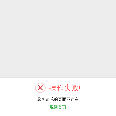
操作失败!
您所请求的页面不存在
返回首页