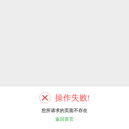
操作失败!
您所请求的页面不存在
返回首页