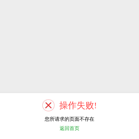
操作失败!
您所请求的页面不存在
返回首页