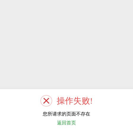
操作失败!
您所请求的页面不存在
返回首页