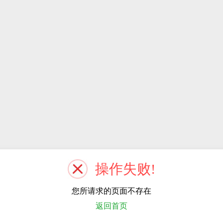
操作失败!
您所请求的页面不存在
返回首页