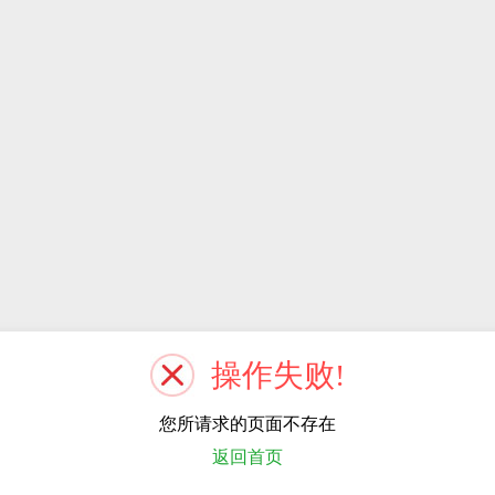
操作失败!
您所请求的页面不存在
返回首页