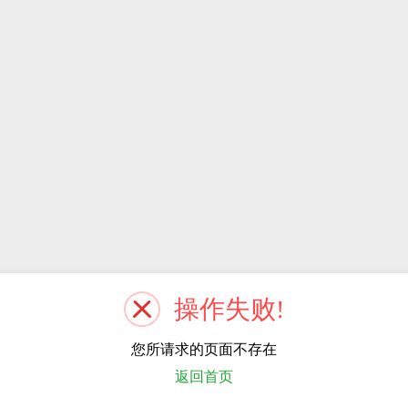
操作失败!
您所请求的页面不存在
返回首页