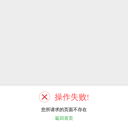
操作失败!
您所请求的页面不存在
返回首页