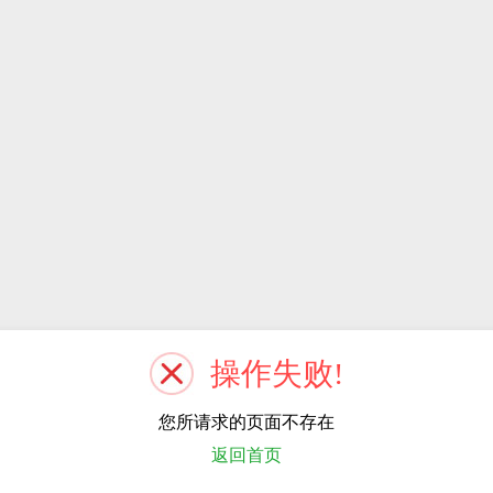
操作失败!
您所请求的页面不存在
返回首页