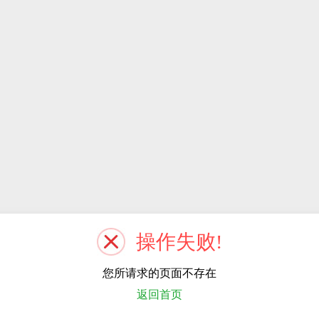
操作失败!
您所请求的页面不存在
返回首页