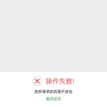
操作失败!
您所请求的页面不存在
返回首页