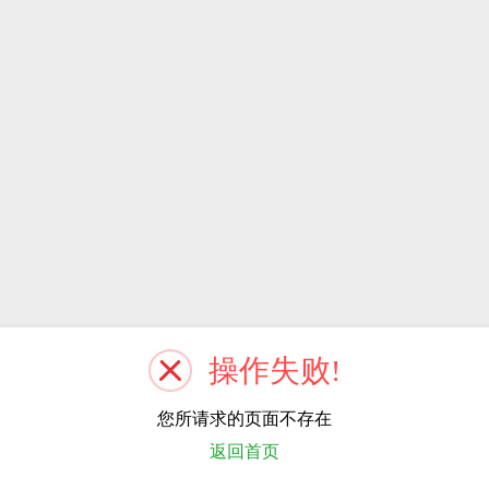
操作失败!
您所请求的页面不存在
返回首页