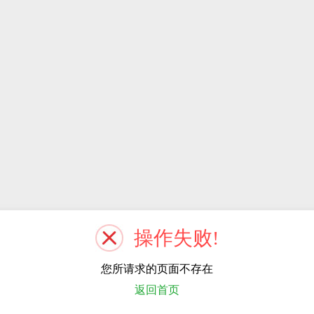
操作失败!
您所请求的页面不存在
返回首页